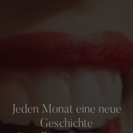
Jeden Monat eine neue
Geschichte