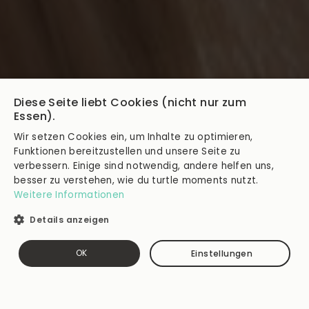
Diese Seite liebt Cookies (nicht nur zum
Essen).
Wir setzen Cookies ein, um Inhalte zu optimieren,
Funktionen bereitzustellen und unsere Seite zu
verbessern. Einige sind notwendig, andere helfen uns,
besser zu verstehen, wie du turtle moments nutzt.
Weitere Informationen
Dein Abo starten
Details anzeigen
Jetzt verschenken