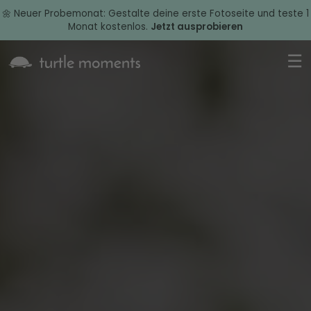
🌼 Neuer Probemonat: Gestalte deine erste Fotoseite und teste 1
Monat kostenlos.
Jetzt ausprobieren
☰